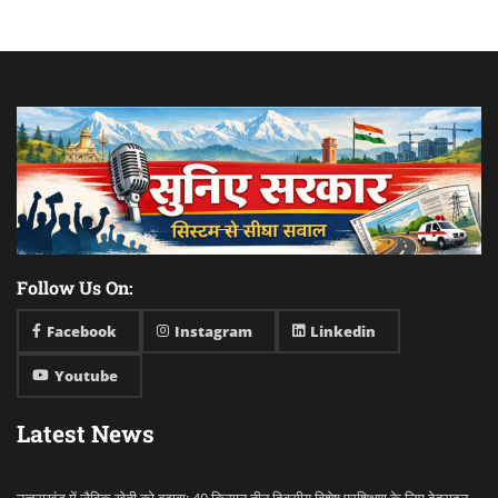
Follow Us On:
Facebook
Instagram
Linkedin
Youtube
Latest News