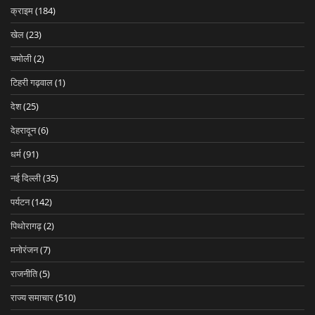
क्राइम
(184)
खेल
(23)
चमोली
(2)
टिहरी गढ़वाल
(1)
देश
(25)
देहरादून
(6)
धर्म
(91)
नई दिल्ली
(35)
पर्यटन
(142)
पिथोरागढ़
(2)
मनोरंजन
(7)
राजनीति
(5)
राज्य समाचार
(510)