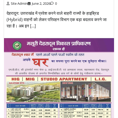
Site Admin
June 2, 2026
0
देहरादून: उत्तराखंड में प्रवेश करने वाले बाहरी राज्यों के हाइब्रिड
(Hybrid) वाहनों को लेकर परिवहन विभाग एक बड़ा बदलाव करने जा
रहा है। अब इन […]