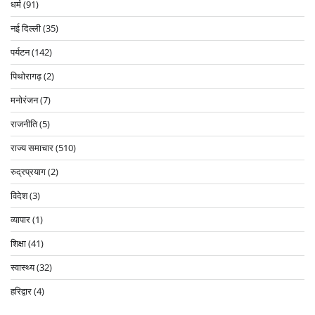
धर्म
(91)
नई दिल्ली
(35)
पर्यटन
(142)
पिथोरागढ़
(2)
मनोरंजन
(7)
राजनीति
(5)
राज्य समाचार
(510)
रुद्रप्रयाग
(2)
विदेश
(3)
व्यापार
(1)
शिक्षा
(41)
स्वास्थ्य
(32)
हरिद्वार
(4)