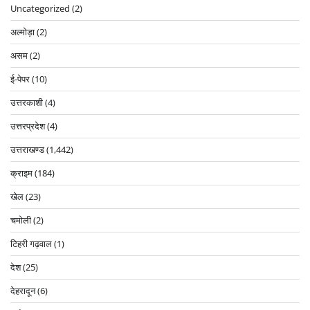
Uncategorized
(2)
अल्मोड़ा
(2)
असम
(2)
ई-पेपर
(10)
उत्तरकाशी
(4)
उत्तरप्रदेश
(4)
उत्तराखण्ड
(1,442)
क्राइम
(184)
खेल
(23)
चमोली
(2)
टिहरी गढ़वाल
(1)
देश
(25)
देहरादून
(6)