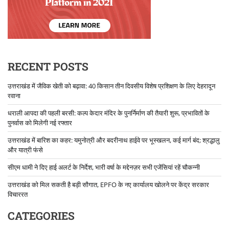
RECENT POSTS
उत्तराखंड में जैविक खेती को बढ़ावा: 40 किसान तीन दिवसीय विशेष प्रशिक्षण के लिए देहरादून
रवाना
धराली आपदा की पहली बरसी: कल्प केदार मंदिर के पुनर्निर्माण की तैयारी शुरू, प्रभावितों के
पुनर्वास को मिलेगी नई रफ्तार
उत्तराखंड में बारिश का कहर: यमुनोत्री और बदरीनाथ हाईवे पर भूस्खलन, कई मार्ग बंद; श्रद्धालु
और यात्री फंसे
सीएम धामी ने दिए हाई अलर्ट के निर्देश, भारी वर्षा के मद्देनज़र सभी एजेंसियां रहें चौकन्नी
उत्तराखंड को मिल सकती है बड़ी सौगात, EPFO के नए कार्यालय खोलने पर केंद्र सरकार
विचाररत
CATEGORIES