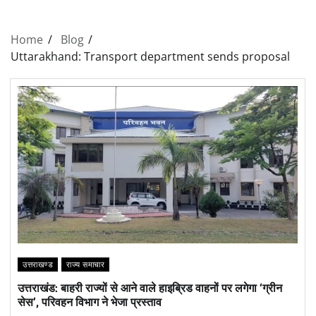
Home
Blog
Uttarakhand: Transport department sends proposal
उत्तराखण्ड
राज्य समाचार
उत्तराखंड: बाहरी राज्यों से आने वाले हाइब्रिड वाहनों पर लगेगा ‘ग्रीन
सेस’, परिवहन विभाग ने भेजा प्रस्ताव