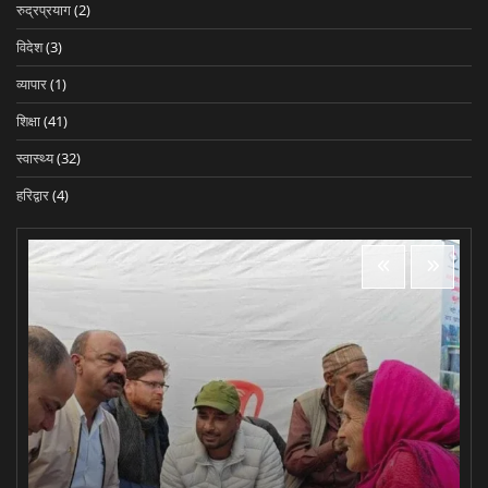
रुद्रप्रयाग
(2)
विदेश
(3)
व्यापार
(1)
शिक्षा
(41)
स्वास्थ्य
(32)
हरिद्वार
(4)