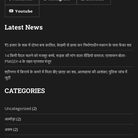
Youtube
Latest News
₹5 हजार के शक में दोस्त बना कातिल, बेरहमी से हत्या कर निर्माणाधीन मकान के पास फेंका शव
14 किमी पैदल चलने को मजबूर बच्चे, सड़क की मांग वाला वीडियो वायरल; प्रशासन बोला-
PMGSY-4 के तहत प्रस्ताव मंजूर
श्रीनगर में किराये के कमरे में मिला बीए छात्र का शव, आत्महत्या की आशंका; पुलिस जांच में
जुटी
CATEGORIES
Uncategorized
(2)
अल्मोड़ा
(2)
असम
(2)