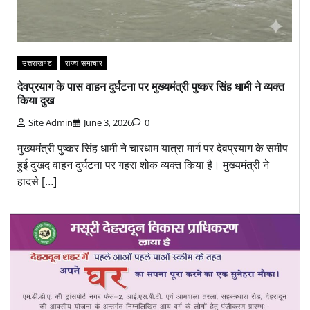
उत्तराखण्ड
राज्य समाचार
देवप्रयाग के पास वाहन दुर्घटना पर मुख्यमंत्री पुष्कर सिंह धामी ने व्यक्त
किया दुख
Site Admin
June 3, 2026
0
मुख्यमंत्री पुष्कर सिंह धामी ने चारधाम यात्रा मार्ग पर देवप्रयाग के समीप
हुई दुखद वाहन दुर्घटना पर गहरा शोक व्यक्त किया है। मुख्यमंत्री ने
हादसे […]