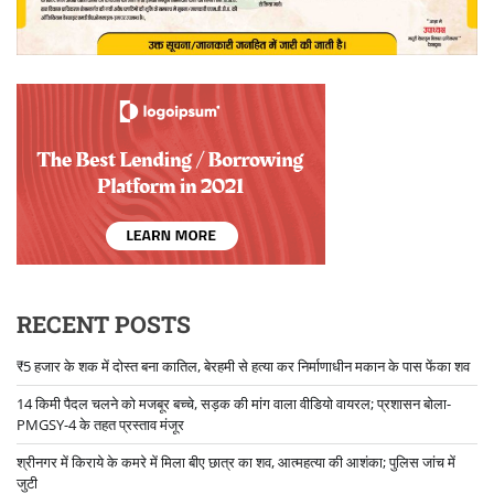
RECENT POSTS
₹5 हजार के शक में दोस्त बना कातिल, बेरहमी से हत्या कर निर्माणाधीन मकान के पास फेंका शव
14 किमी पैदल चलने को मजबूर बच्चे, सड़क की मांग वाला वीडियो वायरल; प्रशासन बोला-
PMGSY-4 के तहत प्रस्ताव मंजूर
श्रीनगर में किराये के कमरे में मिला बीए छात्र का शव, आत्महत्या की आशंका; पुलिस जांच में
जुटी