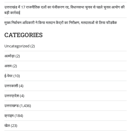
उत्तराखंड में 17 राजनीतिक दलों का पंजीकरण रद्द, विधानसभा चुनाव से पहले चुनाव आयोग की
बड़ी कार्रवाई
मुख्य निर्वाचन अधिकारी ने किया मतदान केंद्रों का निरीक्षण, मतदाताओं से लिया फीडबैक
CATEGORIES
Uncategorized
(2)
अल्मोड़ा
(2)
असम
(2)
ई-पेपर
(10)
उत्तरकाशी
(4)
उत्तरप्रदेश
(4)
उत्तराखण्ड
(1,436)
क्राइम
(184)
खेल
(23)