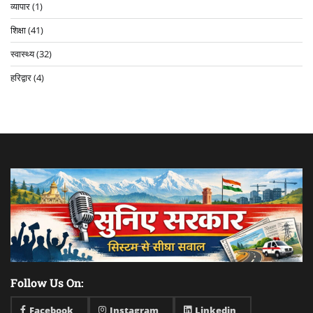
व्यापार
(1)
शिक्षा
(41)
स्वास्थ्य
(32)
हरिद्वार
(4)
Follow Us On:
Facebook
Instagram
Linkedin