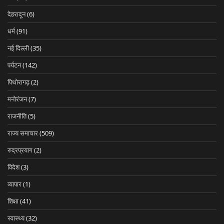
देहरादून
(6)
धर्म
(91)
नई दिल्ली
(35)
पर्यटन
(142)
पिथोरागढ़
(2)
मनोरंजन
(7)
राजनीति
(5)
राज्य समाचार
(509)
रुद्रप्रयाग
(2)
विदेश
(3)
व्यापार
(1)
शिक्षा
(41)
स्वास्थ्य
(32)