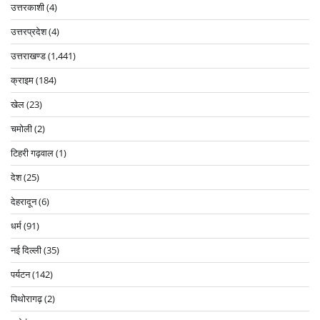
उत्तरकाशी
(4)
उत्तरप्रदेश
(4)
उत्तराखण्ड
(1,441)
क्राइम
(184)
खेल
(23)
चमोली
(2)
टिहरी गढ़वाल
(1)
देश
(25)
देहरादून
(6)
धर्म
(91)
नई दिल्ली
(35)
पर्यटन
(142)
पिथोरागढ़
(2)