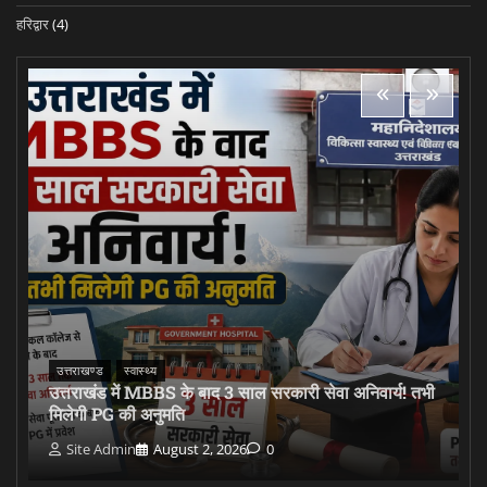
हरिद्वार
(4)
उत्तराखण्ड
स्वास्थ्य
उत्तराखंड में MBBS के बाद 3 साल सरकारी सेवा अनिवार्य! तभी
मिलेगी PG की अनुमति
Site Admin
August 2, 2026
0