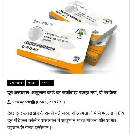
उत्तराखण्ड
क्राइम
स्वास्थ्य
दून अस्पताल: आयुष्मान कार्ड का फर्जीवाड़ा पकड़ा गया, दो पर केस
Site Admin
June 1, 2026
0
देहरादून: उत्तराखंड के सबसे बड़े सरकारी अस्पतालों में से एक, राजकीय
दून मेडिकल कॉलेज अस्पताल में आयुष्मान भारत योजना और आधार
पहचान के गलत इस्तेमाल […]