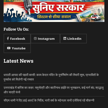
Follow Us On:
Facebook
Instagram
Linkedin
Youtube
Latest News
धराली आपदा की पहली बरसी: कल्प केदार मंदिर के पुनर्निर्माण की तैयारी शुरू, प्रभावितों के
पुनर्वास को मिलेगी नई रफ्तार
उत्तराखंड में बारिश का कहर: यमुनोत्री और बदरीनाथ हाईवे पर भूस्खलन, कई मार्ग बंद; श्रद्धालु
और यात्री फंसे
सीएम धामी ने दिए हाई अलर्ट के निर्देश, भारी वर्षा के मद्देनज़र सभी एजेंसियां रहें चौकन्नी