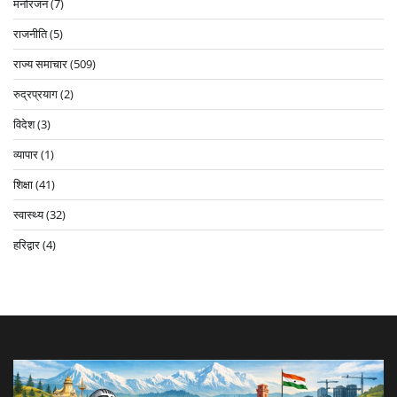
मनोरंजन
(7)
राजनीति
(5)
राज्य समाचार
(509)
रुद्रप्रयाग
(2)
विदेश
(3)
व्यापार
(1)
शिक्षा
(41)
स्वास्थ्य
(32)
हरिद्वार
(4)