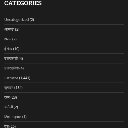
CATEGORIES
Uncategorized
(2)
अल्मोड़ा
(2)
असम
(2)
ई-पेपर
(10)
उत्तरकाशी
(4)
उत्तरप्रदेश
(4)
उत्तराखण्ड
(1,441)
क्राइम
(184)
खेल
(23)
चमोली
(2)
टिहरी गढ़वाल
(1)
देश
(25)