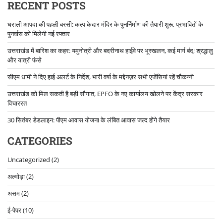
RECENT POSTS
धराली आपदा की पहली बरसी: कल्प केदार मंदिर के पुनर्निर्माण की तैयारी शुरू, प्रभावितों के
पुनर्वास को मिलेगी नई रफ्तार
उत्तराखंड में बारिश का कहर: यमुनोत्री और बदरीनाथ हाईवे पर भूस्खलन, कई मार्ग बंद; श्रद्धालु
और यात्री फंसे
सीएम धामी ने दिए हाई अलर्ट के निर्देश, भारी वर्षा के मद्देनज़र सभी एजेंसियां रहें चौकन्नी
उत्तराखंड को मिल सकती है बड़ी सौगात, EPFO के नए कार्यालय खोलने पर केंद्र सरकार
विचाररत
30 सितंबर डेडलाइन: पीएम आवास योजना के लंबित आवास जल्द होंगे तैयार
CATEGORIES
Uncategorized
(2)
अल्मोड़ा
(2)
असम
(2)
ई-पेपर
(10)